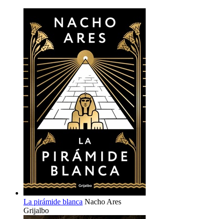
La pirámide blanca
Nacho Ares
Grijalbo