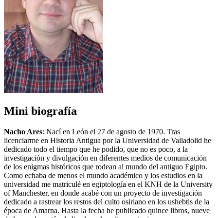
Mini biografía
Nacho Ares
: Nací en León el 27 de agosto de 1970. Tras
licenciarme en Historia Antigua por la Universidad de Valladolid he
dedicado todo el tiempo que he podido, que no es poco, a la
investigación y divulgación en diferentes medios de comunicación
de los enigmas históricos que rodean al mundo del antiguo Egipto.
Como echaba de menos el mundo académico y los estudios en la
universidad me matriculé en egiptología en el KNH de la University
of Manchester, en donde acabé con un proyecto de investigación
dedicado a rastrear los restos del culto osiriano en los ushebtis de la
época de Amarna. Hasta la fecha he publicado quince libros, nueve