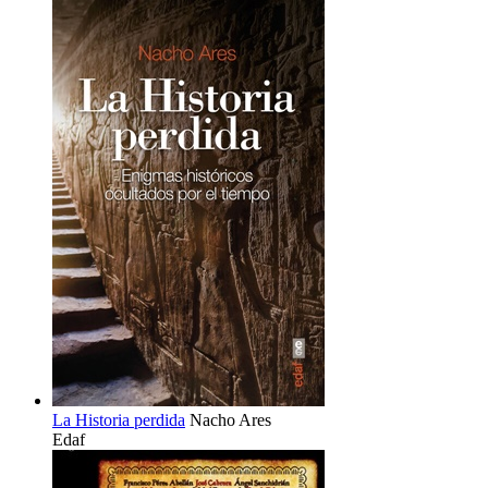
La Historia perdida
Nacho Ares
Edaf