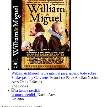
William & Miguel. Guía integral para saberlo todo sobre
Shakespeare y Cervantes
Francisco Pérez Abellán
Nacho
Ares
Frank Palacios
...
Poe Books
la tumba perdida
Nacho Ares
Grijalbo