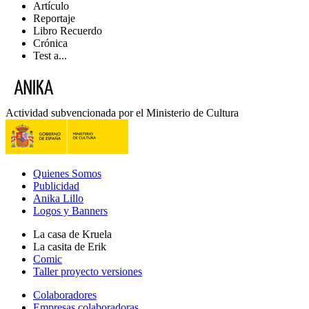
Artículo
Reportaje
Libro Recuerdo
Crónica
Test a...
Actividad subvencionada por el Ministerio de Cultura
Quienes Somos
Publicidad
Anika Lillo
Logos y Banners
La casa de Kruela
La casita de Erik
Comic
Taller proyecto versiones
Colaboradores
Empresas colaboradoras