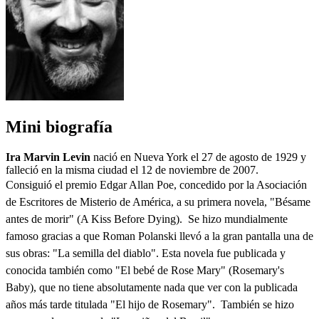
Mini biografía
Ira Marvin Levin
nació en Nueva York el 27 de agosto de 1929 y
falleció en la misma ciudad el 12 de noviembre de 2007.
Consiguió
el premio Edgar Allan Poe, concedido por la Asociación
de Escritores de Misterio de América, a su primera novela, "Bésame
antes de morir" (A Kiss Before Dying).
Se hizo mundialmente
famoso gracias a que Roman Polanski llevó a la gran pantalla una de
sus obras: "La semilla del diablo". Esta novela fue publicada y
conocida también como "El bebé de Rose Mary" (Rosemary's
Baby), que no tiene absolutamente nada que ver con la publicada
años más tarde titulada "El hijo de Rosemary".
También se hizo