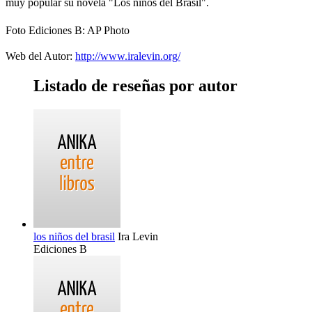
muy popular su novela "Los niños del Brasil".
Foto Ediciones B: AP Photo
Web del Autor:
http://www.iralevin.org/
Listado de reseñas por autor
los niños del brasil
Ira Levin
Ediciones B