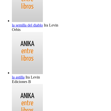
la semilla del diablo
Ira Levin
Orbis
la astilla
Ira Levin
Ediciones B