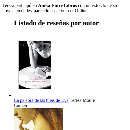
Teresa participó en
Anika Entre Libros
con un extracto de su
novela en el desaparecido espacio Leer Online.
Listado de reseñas por autor
La palabra de las hijas de Eva
Teresa Moure
Lumen