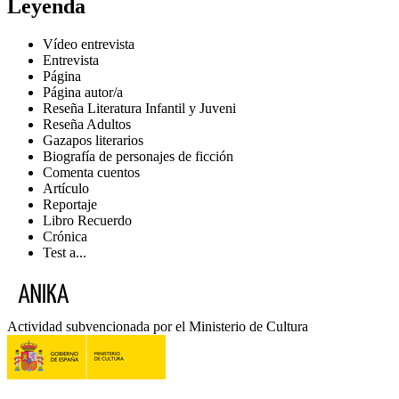
Leyenda
Vídeo entrevista
Entrevista
Página
Página autor/a
Reseña Literatura Infantil y Juveni
Reseña Adultos
Gazapos literarios
Biografía de personajes de ficción
Comenta cuentos
Artículo
Reportaje
Libro Recuerdo
Crónica
Test a...
Actividad subvencionada por el Ministerio de Cultura