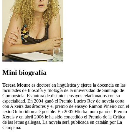
Mini biografía
Teresa Moure
es doctora en lingüística y ejerce la docencia en las
facultades de filosofía y filología de la universidad de Santiago de
Compostela. Es autora de distintos ensayos relacionados con su
especialidad. En 2004 ganó el Premio Lueiro Rey de novela corta
con A xeira das árbores y el premio de ensayo Ramon Piñeiro con el
texto Outro idioma é posible. En 2005 Hierba mora ganó el Premio
Xerais y en abril 2006 le ha sido concedido el Premio de la Crítica
de las letras gallegas. La novela será publicada en catalán por La
Campana.