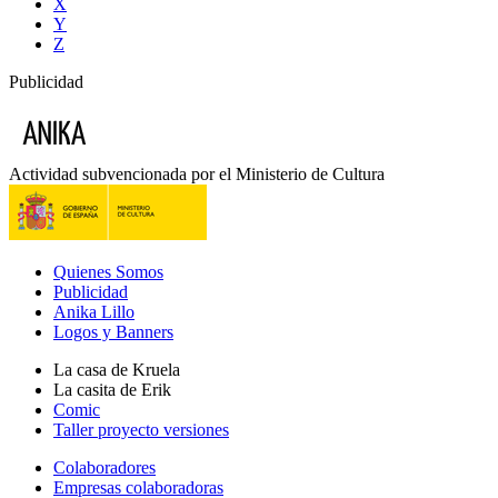
X
Y
Z
Publicidad
Actividad subvencionada por el Ministerio de Cultura
Quienes Somos
Publicidad
Anika Lillo
Logos y Banners
La casa de Kruela
La casita de Erik
Comic
Taller proyecto versiones
Colaboradores
Empresas colaboradoras