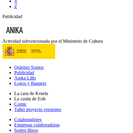
Y
Z
Publicidad
Actividad subvencionada por el Ministerio de Cultura
Quienes Somos
Publicidad
Anika Lillo
Logos y Banners
La casa de Kruela
La casita de Erik
Comic
Taller proyecto versiones
Colaboradores
Empresas colaboradoras
Sorteo libros