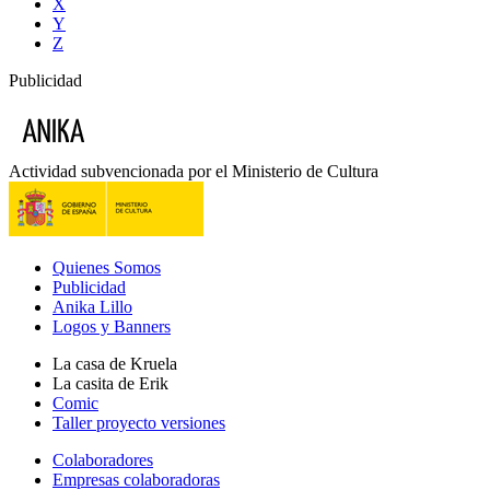
X
Y
Z
Publicidad
Actividad subvencionada por el Ministerio de Cultura
Quienes Somos
Publicidad
Anika Lillo
Logos y Banners
La casa de Kruela
La casita de Erik
Comic
Taller proyecto versiones
Colaboradores
Empresas colaboradoras