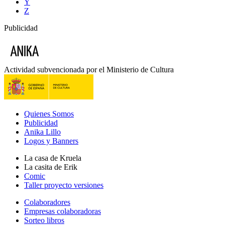
Y
Z
Publicidad
Actividad subvencionada por el Ministerio de Cultura
Quienes Somos
Publicidad
Anika Lillo
Logos y Banners
La casa de Kruela
La casita de Erik
Comic
Taller proyecto versiones
Colaboradores
Empresas colaboradoras
Sorteo libros