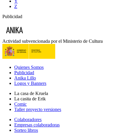
Y
Z
Publicidad
Actividad subvencionada por el Ministerio de Cultura
Quienes Somos
Publicidad
Anika Lillo
Logos y Banners
La casa de Kruela
La casita de Erik
Comic
Taller proyecto versiones
Colaboradores
Empresas colaboradoras
Sorteo libros