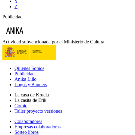
Y
Z
Publicidad
Actividad subvencionada por el Ministerio de Cultura
Quienes Somos
Publicidad
Anika Lillo
Logos y Banners
La casa de Kruela
La casita de Erik
Comic
Taller proyecto versiones
Colaboradores
Empresas colaboradoras
Sorteo libros