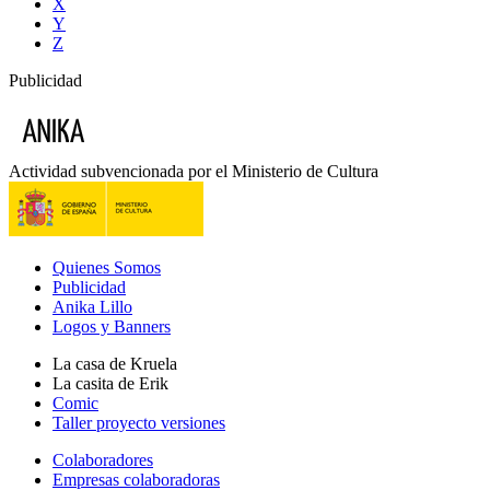
X
Y
Z
Publicidad
Actividad subvencionada por el Ministerio de Cultura
Quienes Somos
Publicidad
Anika Lillo
Logos y Banners
La casa de Kruela
La casita de Erik
Comic
Taller proyecto versiones
Colaboradores
Empresas colaboradoras