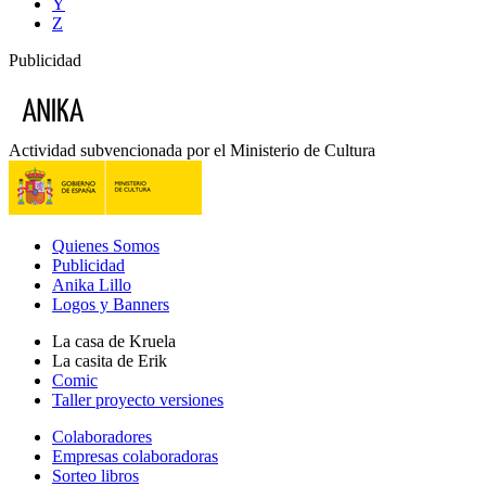
Y
Z
Publicidad
Actividad subvencionada por el Ministerio de Cultura
Quienes Somos
Publicidad
Anika Lillo
Logos y Banners
La casa de Kruela
La casita de Erik
Comic
Taller proyecto versiones
Colaboradores
Empresas colaboradoras
Sorteo libros