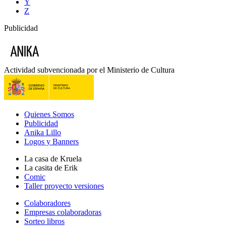
Y
Z
Publicidad
Actividad subvencionada por el Ministerio de Cultura
Quienes Somos
Publicidad
Anika Lillo
Logos y Banners
La casa de Kruela
La casita de Erik
Comic
Taller proyecto versiones
Colaboradores
Empresas colaboradoras
Sorteo libros