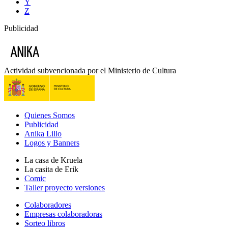
Y
Z
Publicidad
Actividad subvencionada por el Ministerio de Cultura
Quienes Somos
Publicidad
Anika Lillo
Logos y Banners
La casa de Kruela
La casita de Erik
Comic
Taller proyecto versiones
Colaboradores
Empresas colaboradoras
Sorteo libros