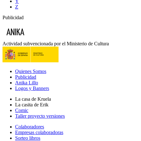
Y
Z
Publicidad
Actividad subvencionada por el Ministerio de Cultura
Quienes Somos
Publicidad
Anika Lillo
Logos y Banners
La casa de Kruela
La casita de Erik
Comic
Taller proyecto versiones
Colaboradores
Empresas colaboradoras
Sorteo libros