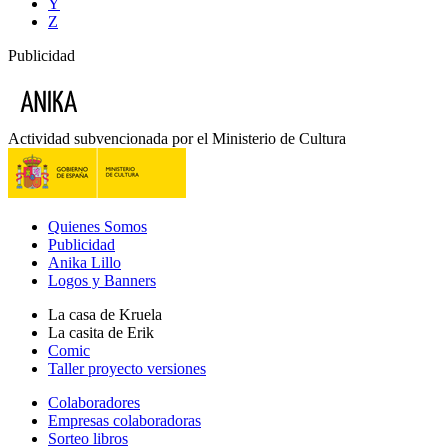
Y
Z
Publicidad
Actividad subvencionada por el Ministerio de Cultura
Quienes Somos
Publicidad
Anika Lillo
Logos y Banners
La casa de Kruela
La casita de Erik
Comic
Taller proyecto versiones
Colaboradores
Empresas colaboradoras
Sorteo libros