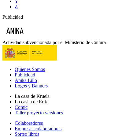
Y
Z
Publicidad
Actividad subvencionada por el Ministerio de Cultura
Quienes Somos
Publicidad
Anika Lillo
Logos y Banners
La casa de Kruela
La casita de Erik
Comic
Taller proyecto versiones
Colaboradores
Empresas colaboradoras
Sorteo libros