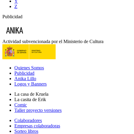
Y
Z
Publicidad
Actividad subvencionada por el Ministerio de Cultura
Quienes Somos
Publicidad
Anika Lillo
Logos y Banners
La casa de Kruela
La casita de Erik
Comic
Taller proyecto versiones
Colaboradores
Empresas colaboradoras
Sorteo libros