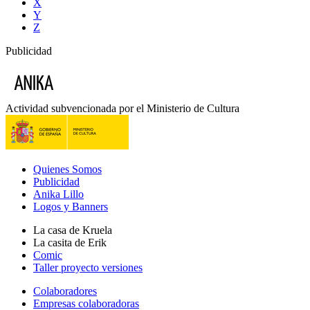
X
Y
Z
Publicidad
Actividad subvencionada por el Ministerio de Cultura
Quienes Somos
Publicidad
Anika Lillo
Logos y Banners
La casa de Kruela
La casita de Erik
Comic
Taller proyecto versiones
Colaboradores
Empresas colaboradoras