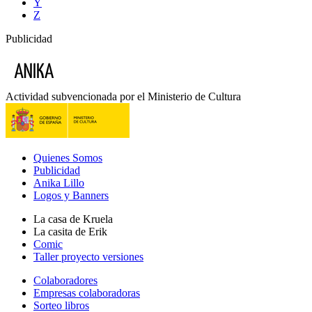
Y
Z
Publicidad
Actividad subvencionada por el Ministerio de Cultura
Quienes Somos
Publicidad
Anika Lillo
Logos y Banners
La casa de Kruela
La casita de Erik
Comic
Taller proyecto versiones
Colaboradores
Empresas colaboradoras
Sorteo libros