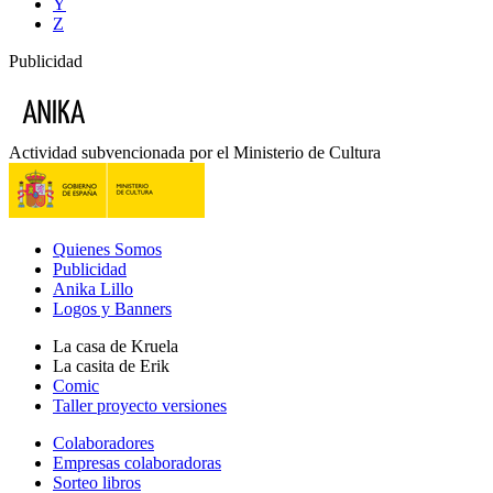
Y
Z
Publicidad
Actividad subvencionada por el Ministerio de Cultura
Quienes Somos
Publicidad
Anika Lillo
Logos y Banners
La casa de Kruela
La casita de Erik
Comic
Taller proyecto versiones
Colaboradores
Empresas colaboradoras
Sorteo libros