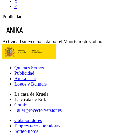
Y
Z
Publicidad
Actividad subvencionada por el Ministerio de Cultura
Quienes Somos
Publicidad
Anika Lillo
Logos y Banners
La casa de Kruela
La casita de Erik
Comic
Taller proyecto versiones
Colaboradores
Empresas colaboradoras
Sorteo libros