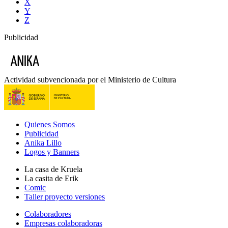
X
Y
Z
Publicidad
Actividad subvencionada por el Ministerio de Cultura
Quienes Somos
Publicidad
Anika Lillo
Logos y Banners
La casa de Kruela
La casita de Erik
Comic
Taller proyecto versiones
Colaboradores
Empresas colaboradoras