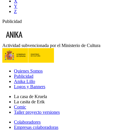
X
Y
Z
Publicidad
Actividad subvencionada por el Ministerio de Cultura
Quienes Somos
Publicidad
Anika Lillo
Logos y Banners
La casa de Kruela
La casita de Erik
Comic
Taller proyecto versiones
Colaboradores
Empresas colaboradoras