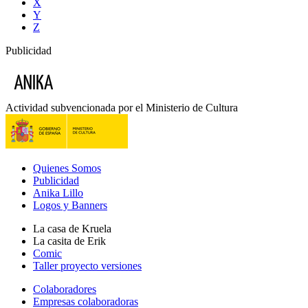
X
Y
Z
Publicidad
Actividad subvencionada por el Ministerio de Cultura
Quienes Somos
Publicidad
Anika Lillo
Logos y Banners
La casa de Kruela
La casita de Erik
Comic
Taller proyecto versiones
Colaboradores
Empresas colaboradoras