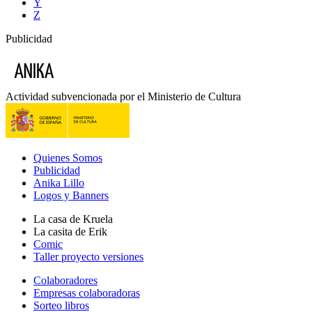
Y
Z
Publicidad
Actividad subvencionada por el Ministerio de Cultura
Quienes Somos
Publicidad
Anika Lillo
Logos y Banners
La casa de Kruela
La casita de Erik
Comic
Taller proyecto versiones
Colaboradores
Empresas colaboradoras
Sorteo libros