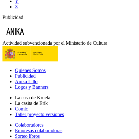
Y
Z
Publicidad
Actividad subvencionada por el Ministerio de Cultura
Quienes Somos
Publicidad
Anika Lillo
Logos y Banners
La casa de Kruela
La casita de Erik
Comic
Taller proyecto versiones
Colaboradores
Empresas colaboradoras
Sorteo libros