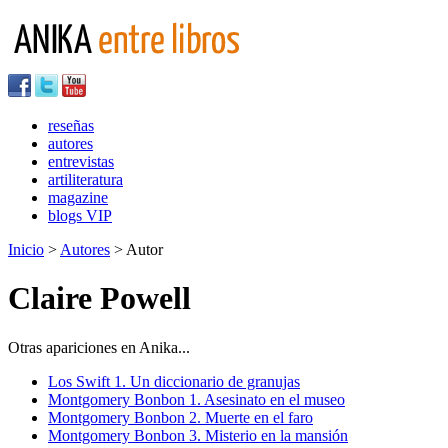
reseñas
autores
entrevistas
artiliteratura
magazine
blogs VIP
Inicio
>
Autores
> Autor
Claire Powell
Otras apariciones en Anika...
Los Swift 1. Un diccionario de granujas
Montgomery Bonbon 1. Asesinato en el museo
Montgomery Bonbon 2. Muerte en el faro
Montgomery Bonbon 3. Misterio en la mansión