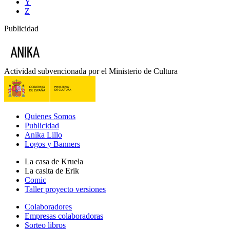
Y
Z
Publicidad
Actividad subvencionada por el Ministerio de Cultura
Quienes Somos
Publicidad
Anika Lillo
Logos y Banners
La casa de Kruela
La casita de Erik
Comic
Taller proyecto versiones
Colaboradores
Empresas colaboradoras
Sorteo libros