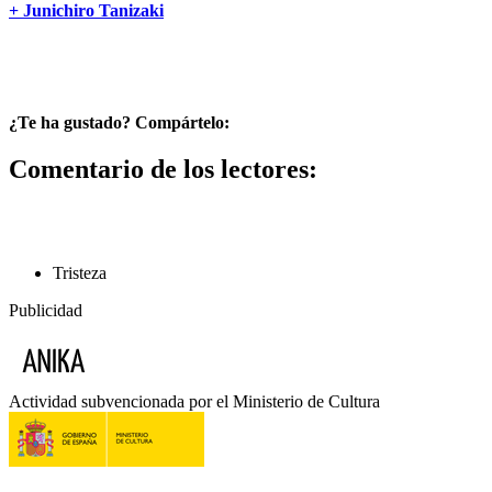
+ Junichiro Tanizaki
¿Te ha gustado? Compártelo:
Comentario de los lectores:
Tristeza
Publicidad
Actividad subvencionada por el Ministerio de Cultura