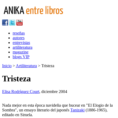
reseñas
autores
entrevistas
artiliteratura
magazine
blogs VIP
Inicio
>
Artiliteratura
> Tristeza
Tristeza
Elisa Rodríguez Court
, diciembre 2004
Nada mejor en esta época navideña que bucear en "El Elogio de la
Sombra", un ensayo literario del japonés
Tanizaki
(1886-1965),
editado en Siruela.