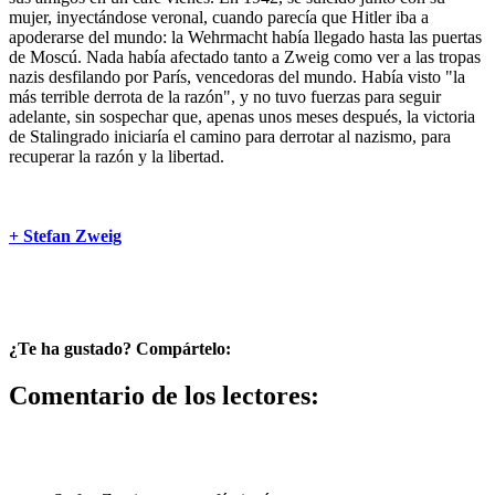
mujer, inyectándose veronal, cuando parecía que Hitler iba a
apoderarse del mundo: la Wehrmacht había llegado hasta las puertas
de Moscú. Nada había afectado tanto a Zweig como ver a las tropas
nazis desfilando por París, vencedoras del mundo. Había visto "la
más terrible derrota de la razón", y no tuvo fuerzas para seguir
adelante, sin sospechar que, apenas unos meses después, la victoria
de Stalingrado iniciaría el camino para derrotar al nazismo, para
recuperar la razón y la libertad.
+ Stefan Zweig
¿Te ha gustado? Compártelo:
Comentario de los lectores: