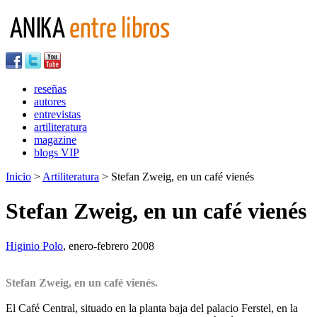
reseñas
autores
entrevistas
artiliteratura
magazine
blogs VIP
Inicio
>
Artiliteratura
> Stefan Zweig, en un café vienés
Stefan Zweig, en un café vienés
Higinio Polo
, enero-febrero 2008
Stefan Zweig, en un café vienés.
El Café Central, situado en la planta baja del palacio Ferstel, en la