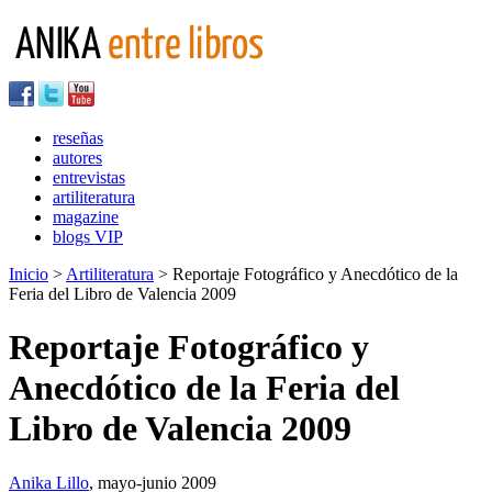
reseñas
autores
entrevistas
artiliteratura
magazine
blogs VIP
Inicio
>
Artiliteratura
> Reportaje Fotográfico y Anecdótico de la
Feria del Libro de Valencia 2009
Reportaje Fotográfico y
Anecdótico de la Feria del
Libro de Valencia 2009
Anika Lillo
, mayo-junio 2009