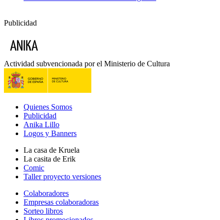
Publicidad
Actividad subvencionada por el Ministerio de Cultura
Quienes Somos
Publicidad
Anika Lillo
Logos y Banners
La casa de Kruela
La casita de Erik
Comic
Taller proyecto versiones
Colaboradores
Empresas colaboradoras
Sorteo libros
Libros promocionados