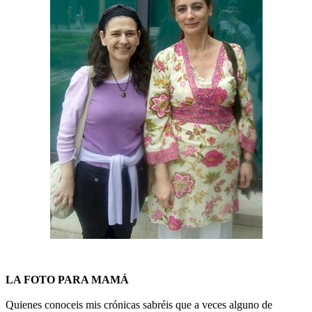
LA FOTO PARA MAMÁ
Quienes conoceis mis crónicas sabréis que a veces alguno de