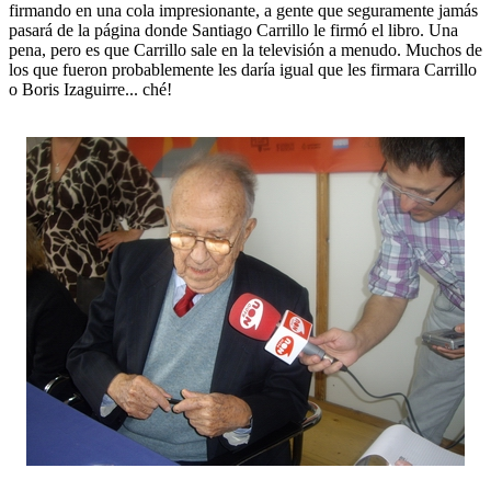
firmando en una cola impresionante, a gente que seguramente jamás
pasará de la página donde Santiago Carrillo le firmó el libro. Una
pena, pero es que Carrillo sale en la televisión a menudo. Muchos de
los que fueron probablemente les daría igual que les firmara Carrillo
o Boris Izaguirre... ché!