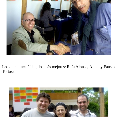
Los que nunca fallan, los más mejores: Rafa Alonso, Anika y Fausto
Tortosa.