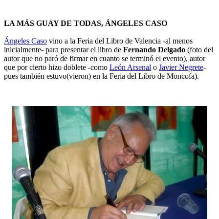
LA MÁS GUAY DE TODAS, ÁNGELES CASO
Ángeles Caso
vino a la Feria del Libro de Valencia -al menos
inicialmente- para presentar el libro de
Fernando Delgado
(foto del
autor que no paró de firmar en cuanto se terminó el evento), autor
que por cierto hizo doblete -como
León Arsenal
o
Javier Negrete
-
pues también estuvo(vieron) en la Feria del Libro de Moncofa).