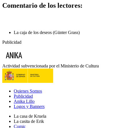
Comentario de los lectores:
La caja de los deseos (Günter Grass)
Publicidad
Actividad subvencionada por el Ministerio de Cultura
Quienes Somos
Publicidad
Anika Lillo
Logos y Banners
La casa de Kruela
La casita de Erik
Comic