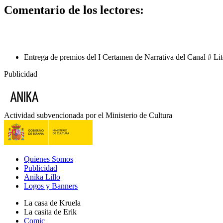
Comentario de los lectores:
Entrega de premios del I Certamen de Narrativa del Canal # Lit
Publicidad
Actividad subvencionada por el Ministerio de Cultura
Quienes Somos
Publicidad
Anika Lillo
Logos y Banners
La casa de Kruela
La casita de Erik
Comic