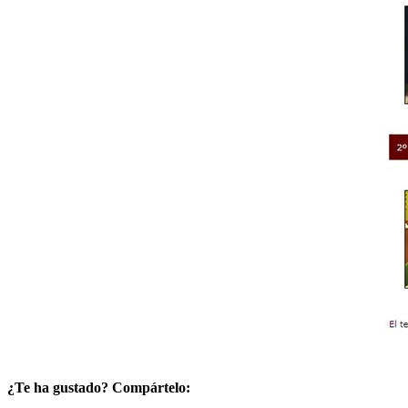
¿Te ha gustado? Compártelo: