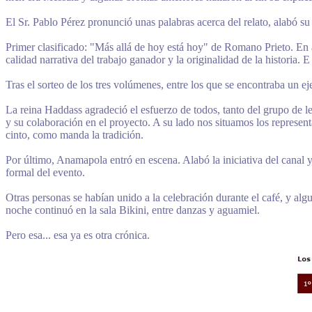
El Sr. Pablo Pérez pronunció unas palabras acerca del relato, alabó su 
Primer clasificado: "Más allá de hoy está hoy" de Romano Prieto. En au
calidad narrativa del trabajo ganador y la originalidad de la historia.
Tras el sorteo de los tres volúmenes, entre los que se encontraba un e
La reina Haddass agradeció el esfuerzo de todos, tanto del grupo de 
y su colaboración en el proyecto. A su lado nos situamos los represent
cinto, como manda la tradición.
Por último, Anamapola entró en escena. Alabó la iniciativa del canal y
formal del evento.
Otras personas se habían unido a la celebración durante el café, y algu
noche continuó en la sala Bikini, entre danzas y aguamiel.
Pero esa... esa ya es otra crónica.