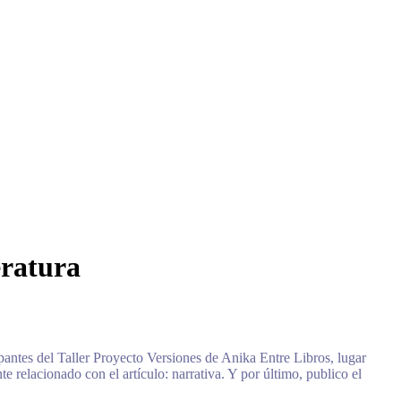
eratura
pantes del Taller Proyecto Versiones de Anika Entre Libros, lugar
e relacionado con el artículo: narrativa. Y por último, publico el