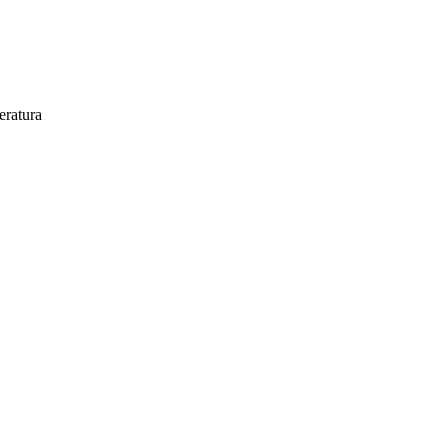
eratura