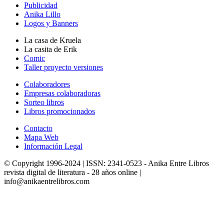
Publicidad
Anika Lillo
Logos y Banners
La casa de Kruela
La casita de Erik
Comic
Taller proyecto versiones
Colaboradores
Empresas colaboradoras
Sorteo libros
Libros promocionados
Contacto
Mapa Web
Información Legal
© Copyright 1996-2024 | ISSN: 2341-0523 - Anika Entre Libros
revista digital de literatura - 28 años online |
info@anikaentrelibros.com