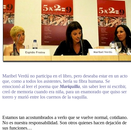
Maribel Verdú no participa en el libro, pero deseaba estar en un acto
que, como a todos los asistentes, hería su fibra humana. Se
emocionó al leer el poema que
Mariquilla
, sin saber leer ni escribir,
creó de memoria cuando era niña, para un enamorado que quiso ser
torero y murió entre los cuernos de la vaquilla.
Estamos tan acostumbrados a verlo que se vuelve normal, cotidiano.
No es nuestra responsabilidad. Son otros quienes hacen dejación de
sus funciones…