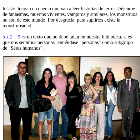
Insisto: tengan en cuenta que van a leer historias de terror. Déjenme
de fantasmas, muertos vivientes, vampiros y similares, los monstruos
no son de este mundo. Por desgracia, para suplirlos existe la
monstruosidad.
5 x 2 = 9
es un texto que no debe faltar en nuestra biblioteca, si es
que nos sentimos personas -entiéndase "personas" como subgrupo
de "Seres humanos".