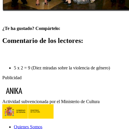
¿Te ha gustado? Compártelo:
Comentario de los lectores:
5 x 2 = 9 (Diez miradas sobre la violencia de género)
Publicidad
Actividad subvencionada por el Ministerio de Cultura
Quienes Somos