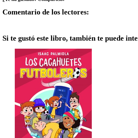
Comentario de los lectores:
Si te gustó este libro, también te puede inte