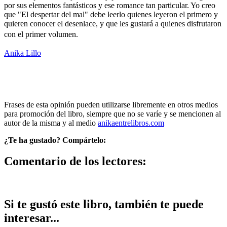
por sus elementos fantásticos y ese romance tan particular. Yo creo
que "El despertar del mal" debe leerlo quienes leyeron el primero y
quieren conocer el desenlace, y que les gustará a quienes disfrutaron
con el primer volumen.
Anika Lillo
Frases de esta opinión pueden utilizarse libremente en otros medios
para promoción del libro, siempre que no se varíe y se mencionen al
autor de la misma y al medio
anikaentrelibros.com
¿Te ha gustado? Compártelo:
Comentario de los lectores:
Si te gustó este libro, también te puede
interesar...