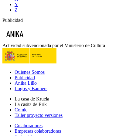
Y
Z
Publicidad
Actividad subvencionada por el Ministerio de Cultura
Quienes Somos
Publicidad
Anika Lillo
Logos y Banners
La casa de Kruela
La casita de Erik
Comic
Taller proyecto versiones
Colaboradores
Empresas colaboradoras