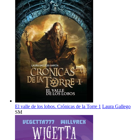
El valle de los lobos. Crónicas de la Torre 1
Laura Gallego
SM