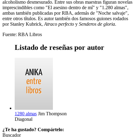
alcoholismo desmesurado. Entre sus obras maestras figuran novelas
imprescindibles como "El asesino dentro de mí" y "1.280 almas",
ambas también publicadas por RBA, además de "Noche salvaje",
entre otros títulos. Es autor también dos famosos guiones rodados
por Stanley Kubrick,
Atraco perfecto
y
Senderos de gloria
.
Fuente: RBA Libros
Listado de reseñas por autor
1280 almas
Jim Thompson
Diagonal
¿Te ha gustado? Compártelo:
Buscador