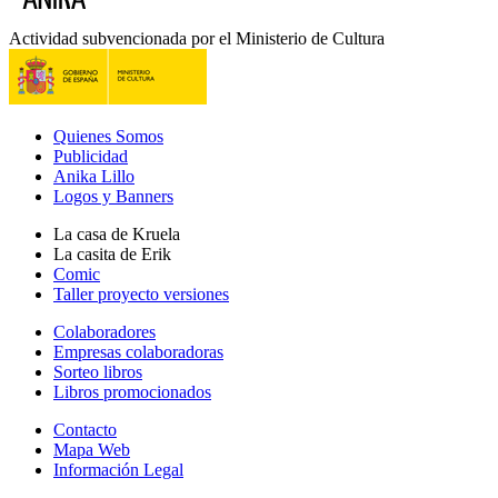
Actividad subvencionada por el Ministerio de Cultura
Quienes Somos
Publicidad
Anika Lillo
Logos y Banners
La casa de Kruela
La casita de Erik
Comic
Taller proyecto versiones
Colaboradores
Empresas colaboradoras
Sorteo libros
Libros promocionados
Contacto
Mapa Web
Información Legal